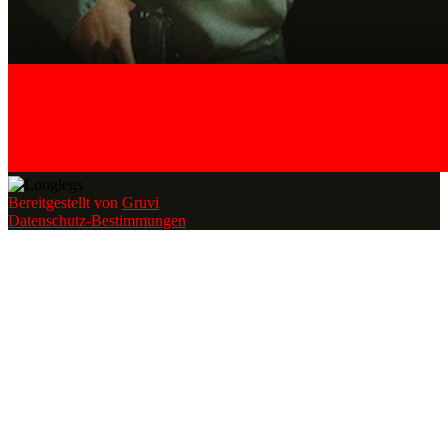
Bereitgestellt von
Gruvi
Datenschutz-Bestimmungen