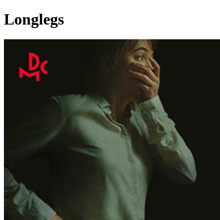
Longlegs